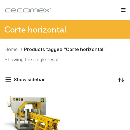
Corte horizontal
Home
Products tagged “Corte horizontal”
Showing the single result
Show sidebar