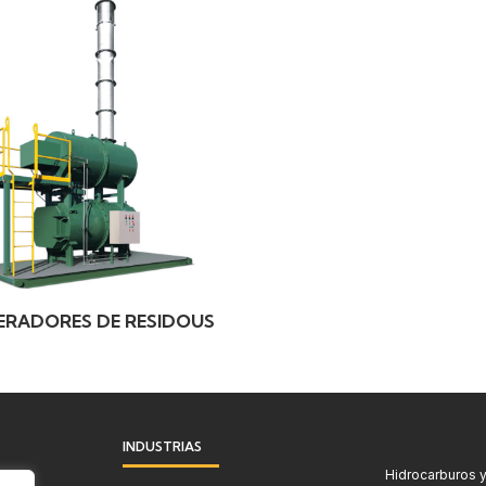
NERADORES DE RESIDOUS
INDUSTRIAS
Hidrocarburos y