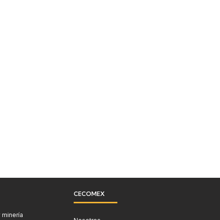
CECOMEX
 minería