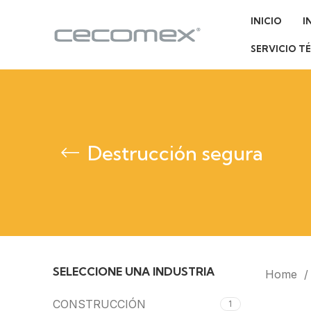
INICIO
I
SERVICIO T
Destrucción segura
SELECCIONE UNA INDUSTRIA
Home
CONSTRUCCIÓN
1