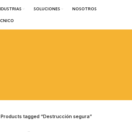
NDUSTRIAS
SOLUCIONES
NOSOTROS
ÉCNICO
Products tagged “Destrucción segura”