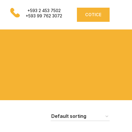
+593 2 453 7502
COTICE
+593 99 762 3072