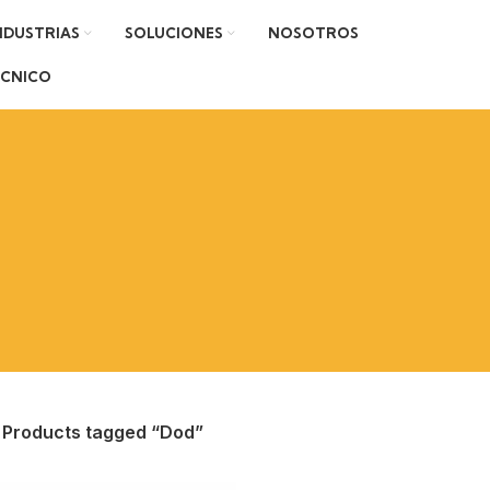
NDUSTRIAS
SOLUCIONES
NOSOTROS
ÉCNICO
Products tagged “Dod”