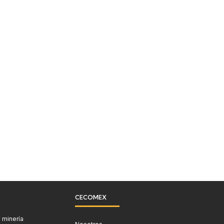
CECOMEX
 minería