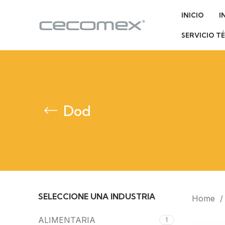
INICIO
I
SERVICIO T
Dod
SELECCIONE UNA INDUSTRIA
Home
ALIMENTARIA
1