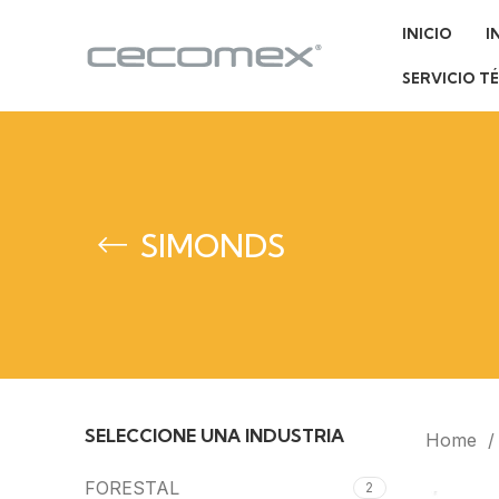
INICIO
I
SERVICIO T
SIMONDS
SELECCIONE UNA INDUSTRIA
Home
FORESTAL
2