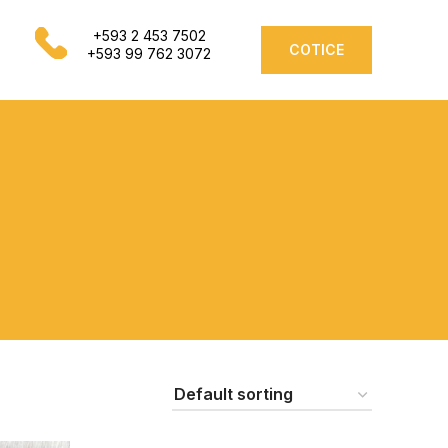
+593 2 453 7502
COTICE
+593 99 762 3072