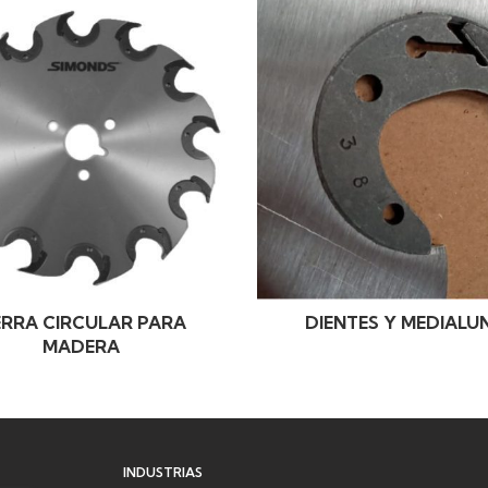
ERRA CIRCULAR PARA
DIENTES Y MEDIALU
MADERA
INDUSTRIAS