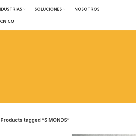
NDUSTRIAS
SOLUCIONES
NOSOTROS
ÉCNICO
Products tagged “SIMONDS”