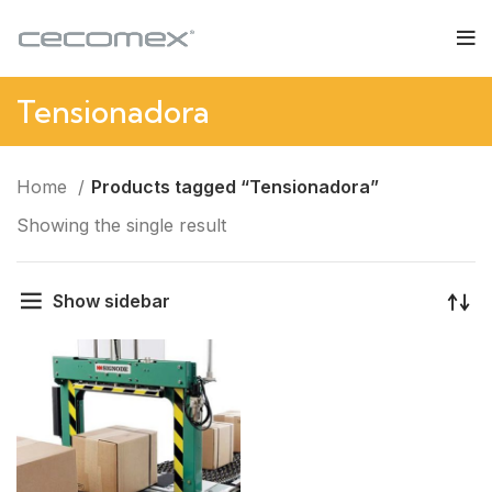
Tensionadora
Home
Products tagged “Tensionadora”
Showing the single result
Show sidebar