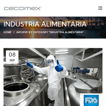
INDUSTRIA ALIMENTARIA
HOME
ARCHIVE BY CATEGORY "INDUSTRIA ALIMENTARIA"
08
SEP