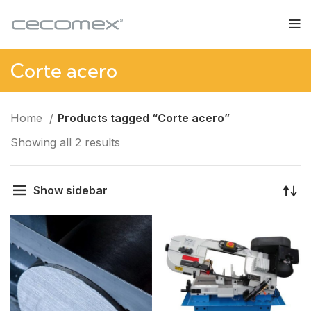
Corte acero
Home
Products tagged “Corte acero”
Showing all 2 results
Show sidebar