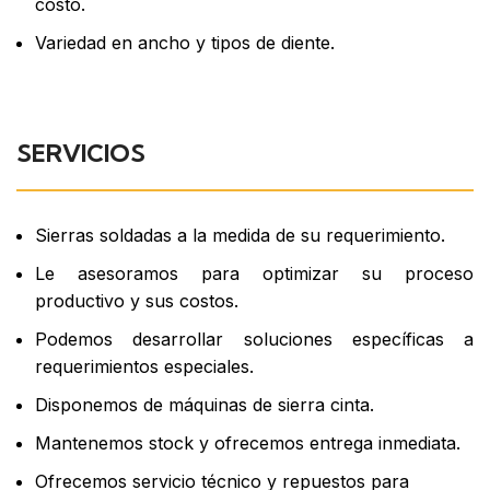
costo.
Variedad en ancho y tipos de diente.
SERVICIOS
Sierras soldadas a la medida de su requerimiento.
Le asesoramos para optimizar su proceso
productivo y sus costos.
Podemos desarrollar soluciones específicas a
requerimientos especiales.
Disponemos de máquinas de sierra cinta.
Mantenemos stock y ofrecemos entrega inmediata.
Ofrecemos servicio técnico y repuestos para