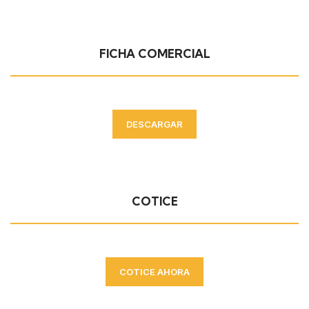
FICHA COMERCIAL
DESCARGAR
COTICE
COTICE AHORA