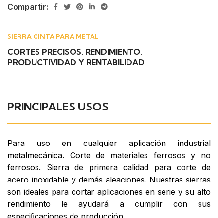
Compartir:
SIERRA CINTA PARA METAL
CORTES PRECISOS, RENDIMIENTO,
PRODUCTIVIDAD Y RENTABILIDAD
PRINCIPALES USOS
Para uso en cualquier aplicación industrial
metalmecánica. Corte de materiales ferrosos y no
ferrosos. Sierra de primera calidad para corte de
acero inoxidable y demás aleaciones. Nuestras sierras
son ideales para cortar aplicaciones en serie y su alto
rendimiento le ayudará a cumplir con sus
especiﬁcaciones de producción.