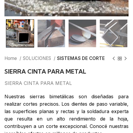
Home
SOLUCIONES
SISTEMAS DE CORTE
SIERRA CINTA PARA METAL
SIERRA CINTA PARA METAL
Nuestras sierras bimetálicas son diseñadas para
realizar cortes precisos. Los dientes de paso variable,
las superficies planas y rectas y la soldadura experta
que resulta en un alto rendimiento de la hoja,
contribuyen a un corte excepcional. Conocé nuestras