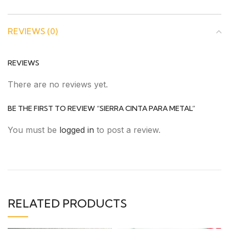
REVIEWS (0)
REVIEWS
There are no reviews yet.
BE THE FIRST TO REVIEW “SIERRA CINTA PARA METAL”
You must be
logged in
to post a review.
RELATED PRODUCTS