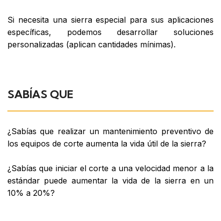
Si necesita una sierra especial para sus aplicaciones
específicas, podemos desarrollar soluciones
personalizadas (aplican cantidades mínimas).
SABÍAS QUE
¿Sabías que realizar un mantenimiento preventivo de
los equipos de corte aumenta la vida útil de la sierra?
¿Sabías que iniciar el corte a una velocidad menor a la
estándar puede aumentar la vida de la sierra en un
10% a 20%?