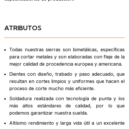
ATRIBUTOS
Todas nuestras sierras son bimetálicas, específicas
para cortar metales y son elaboradas con fleje de la
mejor calidad de procedencia europea y americana.
Dientes con diseño, trabado y paso adecuado, que
resultan en cortes limpios y uniformes que hacen el
proceso de corte mucho más eficiente.
Soldadura realizada con tecnología de punta y los
más altos estándares de calidad, por lo que
podemos garantizar nuestra suelda.
Altísimo rendimiento y larga vida útil a un excelente